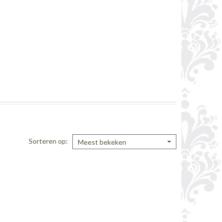
Sorteren op
Meest bekeken