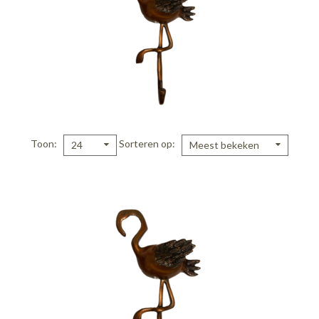
Toon
Sorteren op
24
Meest bekeken