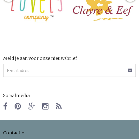
Meld je aan voor onze nieuwsbrief
Socialmedia
Contact