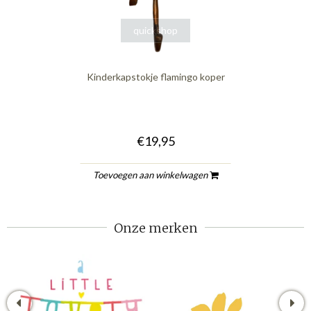
quickshop
Kinderkapstokje flamingo koper
€19,95
Toevoegen aan winkelwagen
Onze merken