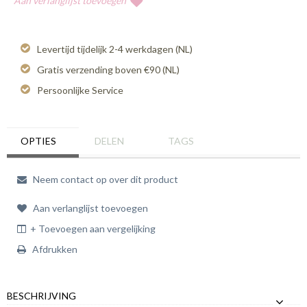
Aan verlanglijst toevoegen
Levertijd tijdelijk 2-4 werkdagen (NL)
Gratis verzending boven €90 (NL)
Persoonlijke Service
OPTIES
DELEN
TAGS
Neem contact op over dit product
Aan verlanglijst toevoegen
+ Toevoegen aan vergelijking
Afdrukken
BESCHRIJVING