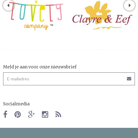
Meld je aan voor onze nieuwsbrief
Socialmedia