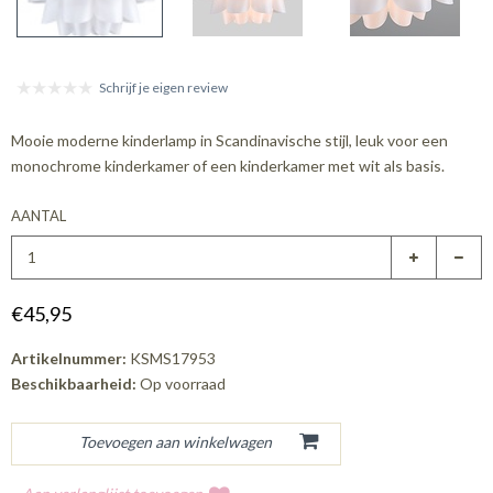
Schrijf je eigen review
Mooie moderne kinderlamp in Scandinavische stijl, leuk voor een
monochrome kinderkamer of een kinderkamer met wit als basis.
AANTAL
€45,95
Artikelnummer:
KSMS17953
Beschikbaarheid:
Op voorraad