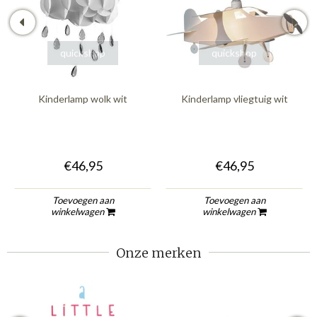
quickshop
quickshop
Kinderlamp wolk wit
Kinderlamp vliegtuig wit
€46,95
€46,95
Toevoegen aan
Toevoegen aan
winkelwagen
winkelwagen
Onze merken