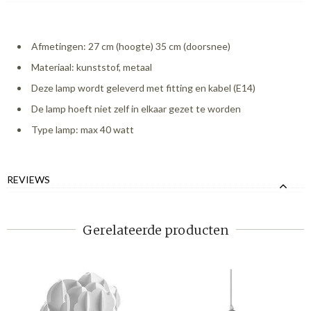
Afmetingen: 27 cm (hoogte) 35 cm (doorsnee)
Materiaal: kunststof, metaal
Deze lamp wordt geleverd met fitting en kabel (E14)
De lamp hoeft niet zelf in elkaar gezet te worden
Type lamp: max 40 watt
REVIEWS
Gerelateerde producten