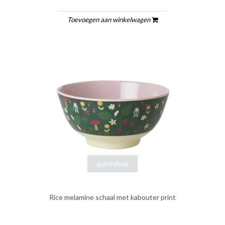
Toevoegen aan winkelwagen
quickshop
Rice melamine schaal met kabouter print