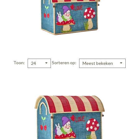
Toon
Sorteren op
24
Meest bekeken