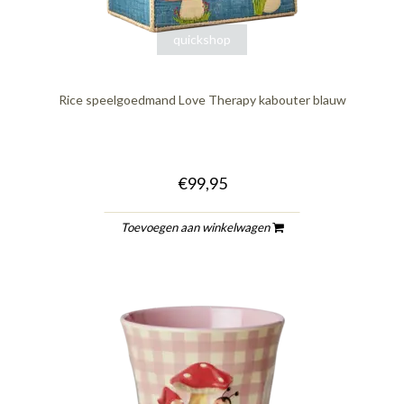
quickshop
Rice speelgoedmand Love Therapy kabouter blauw
€99,95
Toevoegen aan winkelwagen