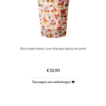
quickshop
Rice hoge beker Love therapy kabouter print
€10,90
Toevoegen aan winkelwagen