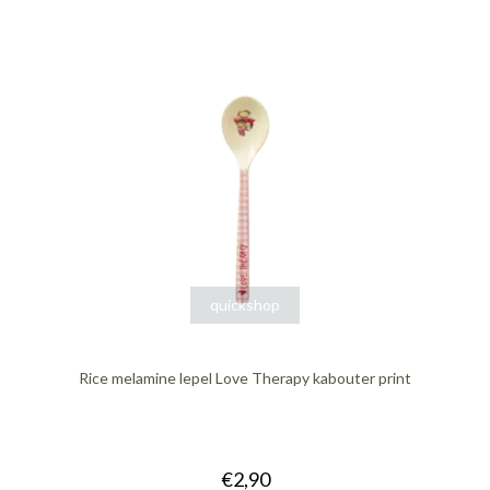
quickshop
Rice melamine lepel Love Therapy kabouter print
€2,90