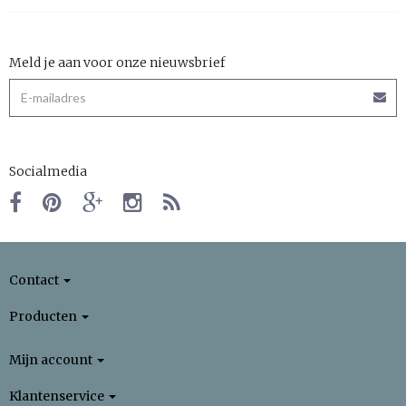
Meld je aan voor onze nieuwsbrief
Socialmedia
Contact
Producten
Mijn account
Klantenservice