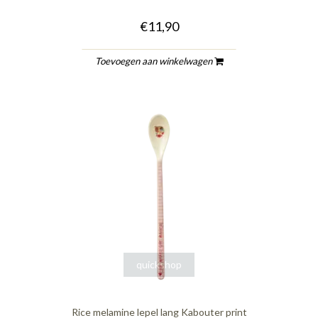
€11,90
Toevoegen aan winkelwagen
quickshop
Rice melamine lepel lang Kabouter print