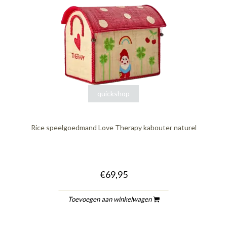
quickshop
Rice speelgoedmand Love Therapy kabouter naturel
€69,95
Toevoegen aan winkelwagen