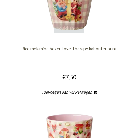
quickshop
Rice melamine beker Love Therapy kabouter print
€7,50
Toevoegen aan winkelwagen