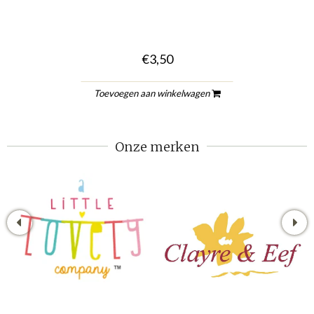
€3,50
Toevoegen aan winkelwagen
Onze merken