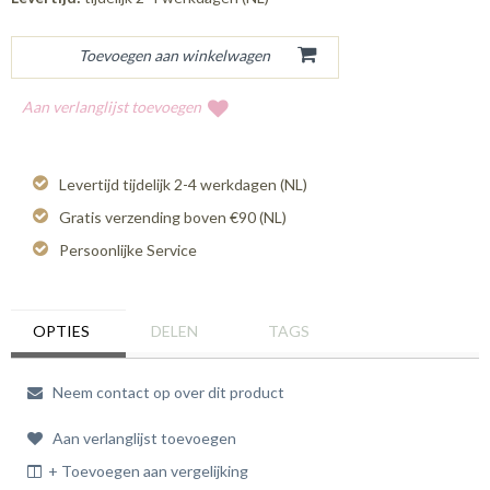
Aan verlanglijst toevoegen
Levertijd tijdelijk 2-4 werkdagen (NL)
Gratis verzending boven €90 (NL)
Persoonlijke Service
OPTIES
DELEN
TAGS
Neem contact op over dit product
Aan verlanglijst toevoegen
+ Toevoegen aan vergelijking