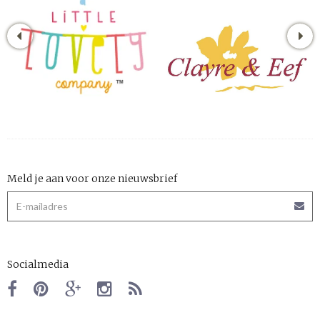
Meld je aan voor onze nieuwsbrief
Socialmedia