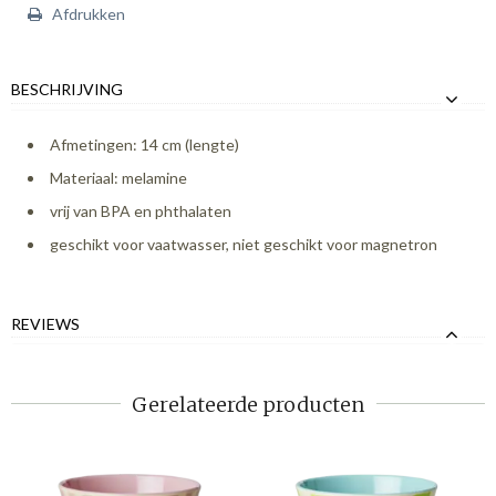
Afdrukken
BESCHRIJVING
Afmetingen: 14 cm (lengte)
Materiaal: melamine
vrij van BPA en phthalaten
geschikt voor vaatwasser, niet geschikt voor magnetron
REVIEWS
Gerelateerde producten