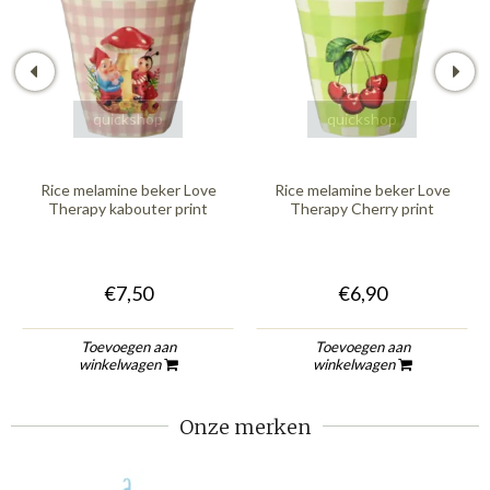
quickshop
quickshop
Rice melamine beker Love
Rice melamine beker Love
Therapy kabouter print
Therapy Cherry print
€7,50
€6,90
Toevoegen aan
Toevoegen aan
winkelwagen
winkelwagen
Onze merken