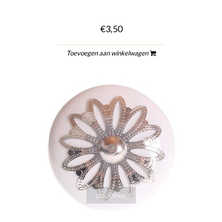
€3,50
Toevoegen aan winkelwagen
quickshop