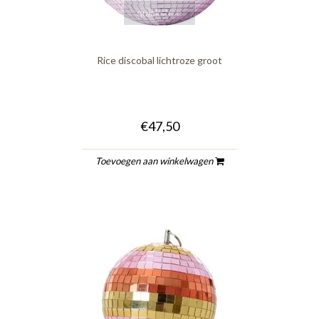
quickshop
Rice discobal lichtroze groot
€47,50
Toevoegen aan winkelwagen