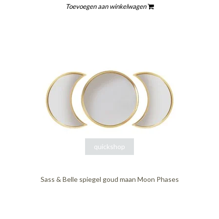
Toevoegen aan winkelwagen
quickshop
Sass & Belle spiegel goud maan Moon Phases