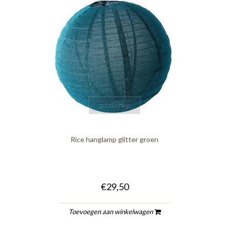
quickshop
Rice hanglamp glitter groen
€29,50
Toevoegen aan winkelwagen