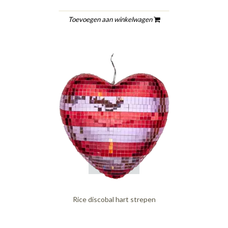
Toevoegen aan winkelwagen
quickshop
Rice discobal hart strepen