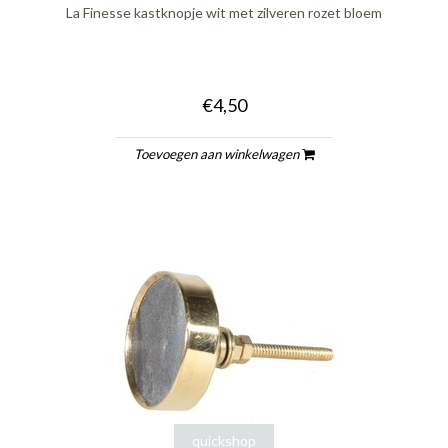
La Finesse kastknopje wit met zilveren rozet bloem
€4,50
Toevoegen aan winkelwagen
quickshop