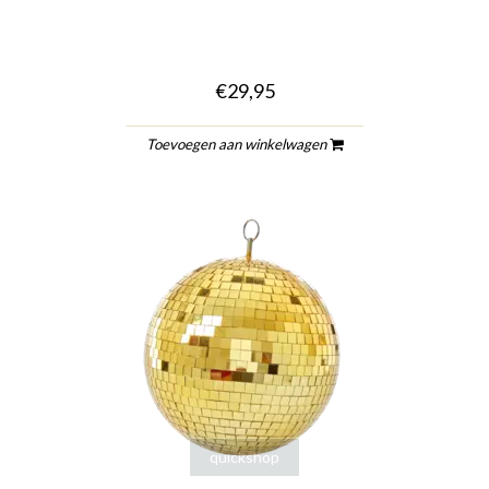
€29,95
Toevoegen aan winkelwagen
quickshop