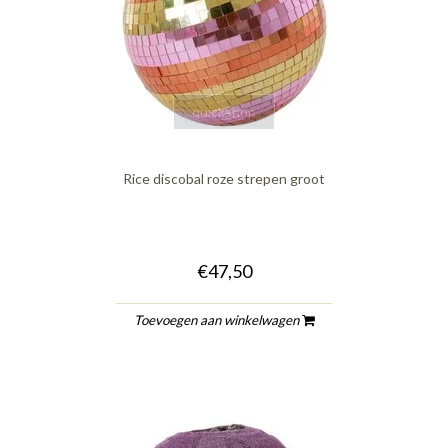
quickshop
Rice discobal roze strepen groot
€47,50
Toevoegen aan winkelwagen