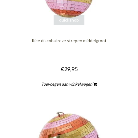
quickshop
Rice discobal roze strepen middelgroot
€29,95
Toevoegen aan winkelwagen