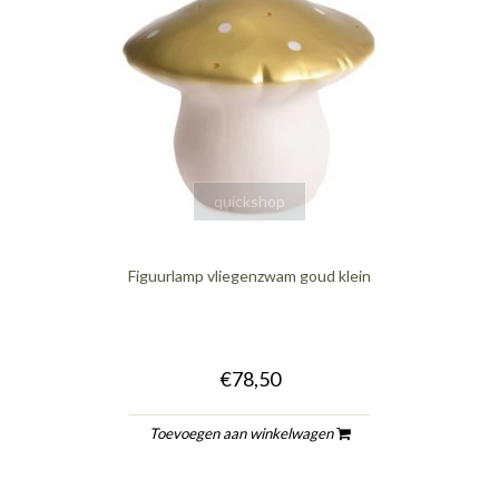
quickshop
Figuurlamp vliegenzwam goud klein
€78,50
Toevoegen aan winkelwagen