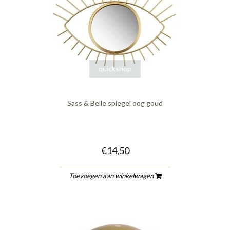
quickshop
Sass & Belle spiegel oog goud
€14,50
Toevoegen aan winkelwagen