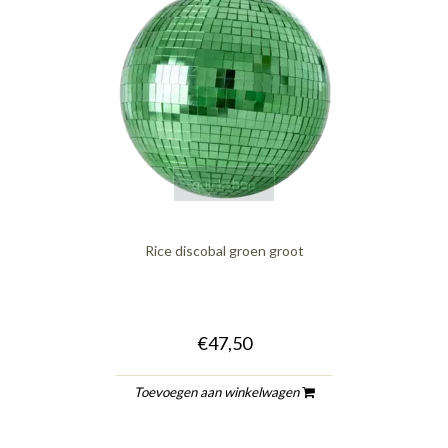
quickshop
Rice discobal groen groot
€47,50
Toevoegen aan winkelwagen