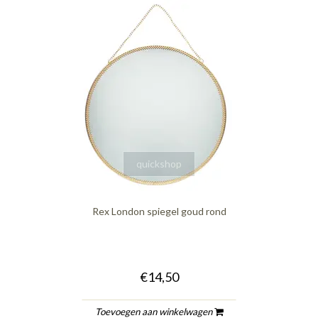
quickshop
Rex London spiegel goud rond
€14,50
Toevoegen aan winkelwagen