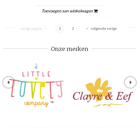
Toevoegen aan winkelwagen
vorige pagina
1
2
volgende vorige
Onze merken