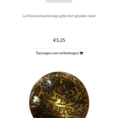
La Finesse kastknopje grijs met gouden rand
€5,25
Toevoegen aan winkelwagen