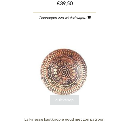
€39,50
Toevoegen aan winkelwagen
quickshop
La Finesse kastknopje goud met zon patroon