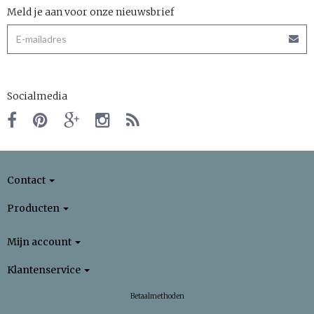
Meld je aan voor onze nieuwsbrief
Socialmedia
Contact
Producten
Mijn account
Klantenservice
Betaalmethoden