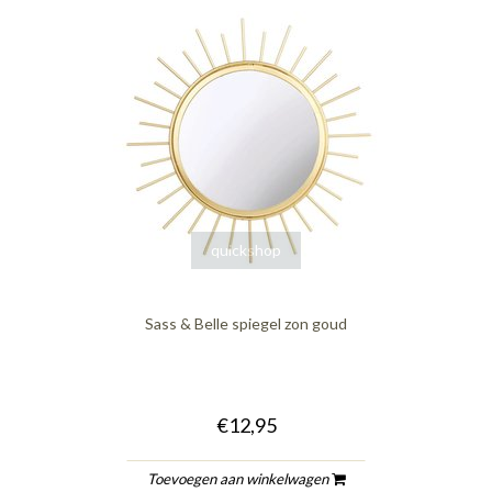
quickshop
Sass & Belle spiegel zon goud
€12,95
Toevoegen aan winkelwagen