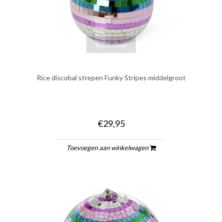
quickshop
Rice discobal strepen Funky Stripes middelgroot
€29,95
Toevoegen aan winkelwagen