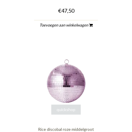
€47,50
Toevoegen aan winkelwagen
quickshop
Rice discobal roze middelgroot