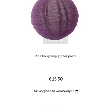
quickshop
Rice hanglamp glitter paars
€15,50
Toevoegen aan winkelwagen