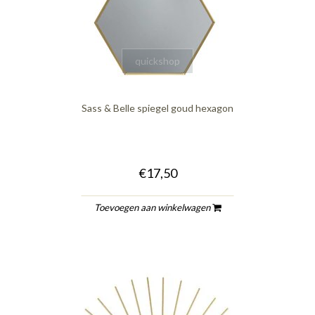
quickshop
Sass & Belle spiegel goud hexagon
€17,50
Toevoegen aan winkelwagen