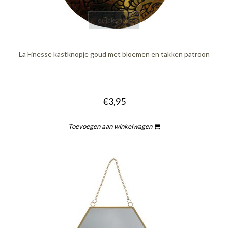
quickshop
La Finesse kastknopje goud met bloemen en takken patroon
€3,95
Toevoegen aan winkelwagen