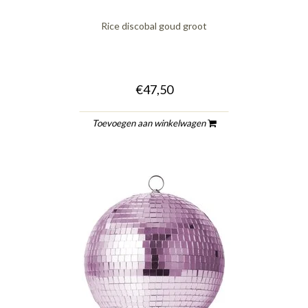
Rice discobal goud groot
€47,50
Toevoegen aan winkelwagen