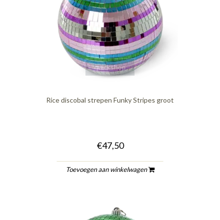
quickshop
Rice discobal strepen Funky Stripes groot
€47,50
Toevoegen aan winkelwagen