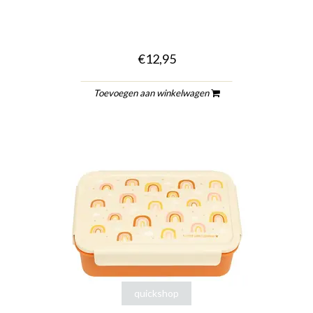
€12,95
Toevoegen aan winkelwagen
quickshop