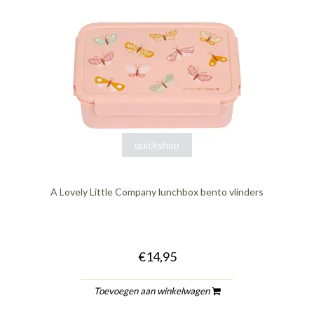
quickshop
A Lovely Little Company lunchbox bento vlinders
€14,95
Toevoegen aan winkelwagen