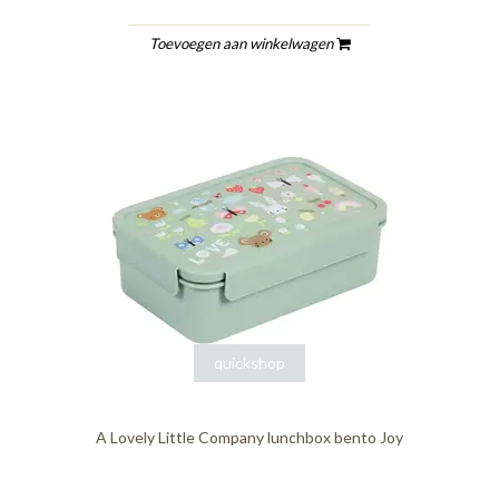
Toevoegen aan winkelwagen
quickshop
A Lovely Little Company lunchbox bento Joy