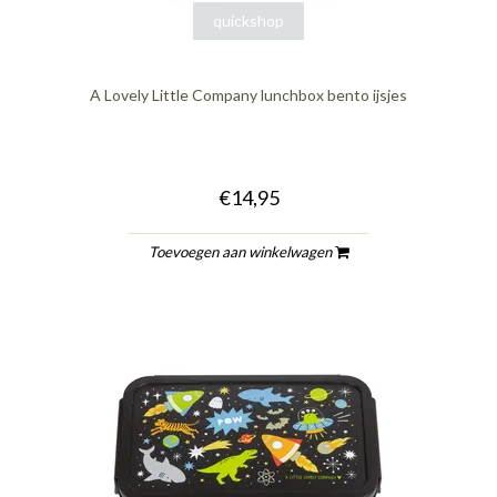
quickshop
A Lovely Little Company lunchbox bento ijsjes
€14,95
Toevoegen aan winkelwagen