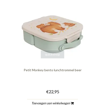
quickshop
Petit Monkey bento lunchtrommel beer
€22,95
Toevoegen aan winkelwagen