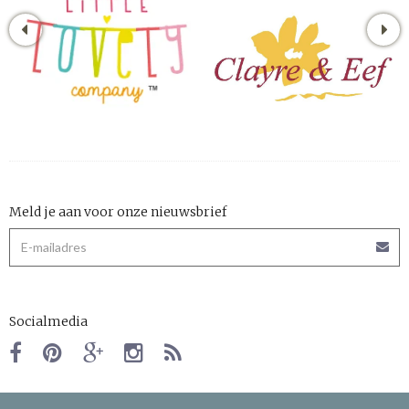
Meld je aan voor onze nieuwsbrief
Socialmedia