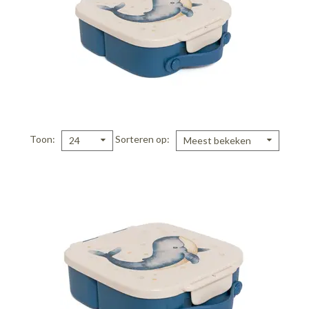
Toon
Sorteren op
24
Meest bekeken