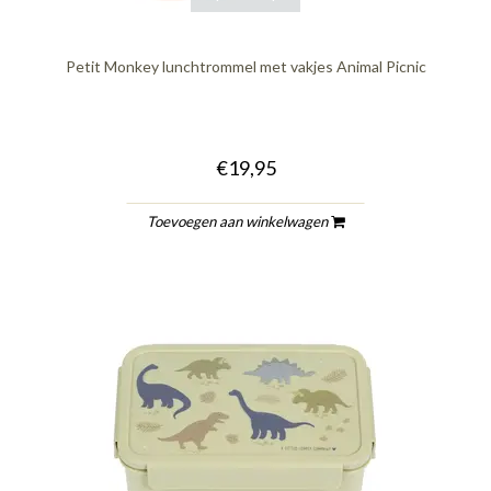
Petit Monkey lunchtrommel met vakjes Animal Picnic
€19,95
Toevoegen aan winkelwagen