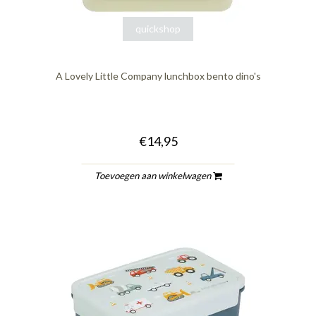
quickshop
A Lovely Little Company lunchbox bento dino's
€14,95
Toevoegen aan winkelwagen