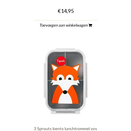
€14,95
Toevoegen aan winkelwagen
quickshop
3 Sprouts bento lunchtrommel vos