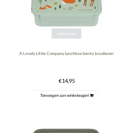
quickshop
A Lovely Little Company lunchbox bento bosdieren
€14,95
Toevoegen aan winkelwagen