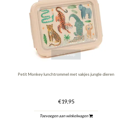
quickshop
Petit Monkey lunchtrommel met vakjes jungle dieren
€19,95
Toevoegen aan winkelwagen