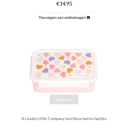
€14,95
Toevoegen aan winkelwagen
quickshop
A Lovely Little Company lunchbox bento hartjes