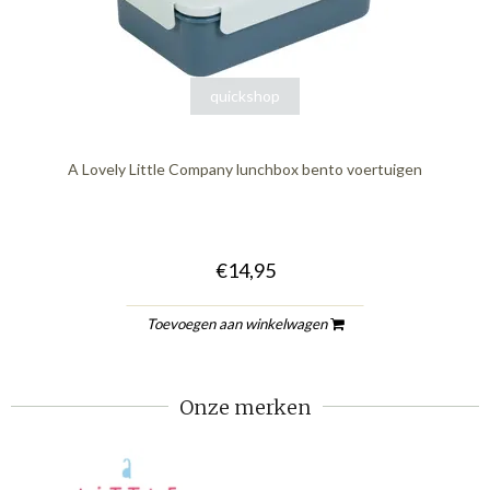
quickshop
A Lovely Little Company lunchbox bento voertuigen
€14,95
Toevoegen aan winkelwagen
Onze merken