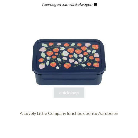
Toevoegen aan winkelwagen
quickshop
A Lovely Little Company lunchbox bento Aardbeien