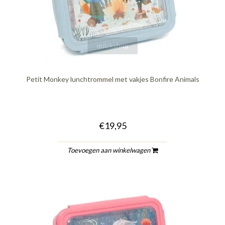
quickshop
Petit Monkey lunchtrommel met vakjes Bonfire Animals
€19,95
Toevoegen aan winkelwagen