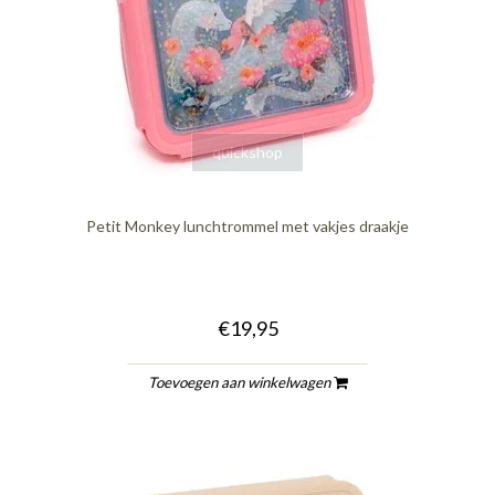
quickshop
Petit Monkey lunchtrommel met vakjes draakje
€19,95
Toevoegen aan winkelwagen