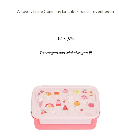
A Lovely Little Company lunchbox bento regenbogen
€14,95
Toevoegen aan winkelwagen