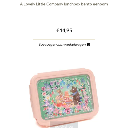
A Lovely Little Company lunchbox bento eenoorn
€14,95
Toevoegen aan winkelwagen
quickshop