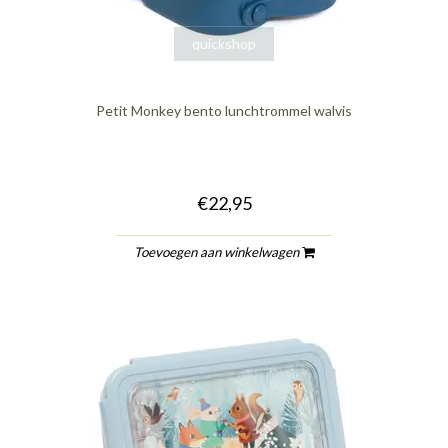
quickshop
Petit Monkey bento lunchtrommel walvis
€22,95
Toevoegen aan winkelwagen