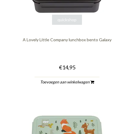
quickshop
A Lovely Little Company lunchbox bento Galaxy
€14,95
Toevoegen aan winkelwagen