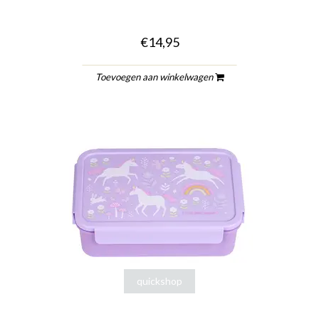
€14,95
Toevoegen aan winkelwagen
quickshop