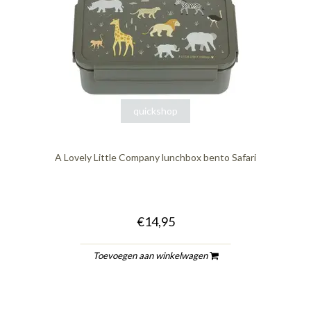
quickshop
A Lovely Little Company lunchbox bento Safari
€14,95
Toevoegen aan winkelwagen