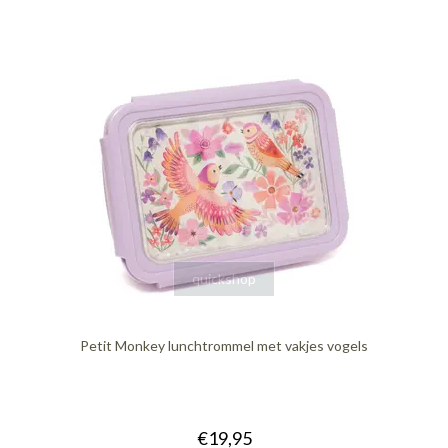
quickshop
Petit Monkey lunchtrommel met vakjes vogels
€19,95