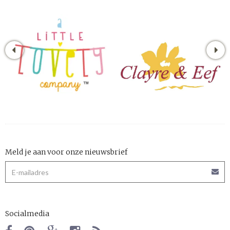
Meld je aan voor onze nieuwsbrief
Socialmedia