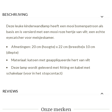
BESCHRIJVING
Deze leuke kinderwandlamp heeft een mooi bomenpatroon als
basis en is versierd met een mooi roze hertje van vilt; een echte
eyecatcher voor meisjeskamer.
Afmetingen: 20 cm (hoogte) x 22 cm (breedte)x 10 cm
(diepte)
Materiaal: katoen met geappliqueerde hert van vilt
Deze lamp wordt geleverd met fitting en kabel met
schakelaar (voor in het stopcontact)
REVIEWS
Onze merken