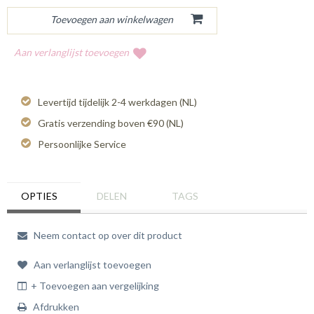
Aan verlanglijst toevoegen
Levertijd tijdelijk 2-4 werkdagen (NL)
Gratis verzending boven €90 (NL)
Persoonlijke Service
OPTIES
DELEN
TAGS
Neem contact op over dit product
Aan verlanglijst toevoegen
+ Toevoegen aan vergelijking
Afdrukken