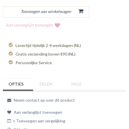
Aan verlanglijst toevoegen
Levertijd tijdelijk 2-4 werkdagen (NL)
Gratis verzending boven €90 (NL)
Persoonlijke Service
OPTIES
DELEN
TAGS
Neem contact op over dit product
Aan verlanglijst toevoegen
+ Toevoegen aan vergelijking