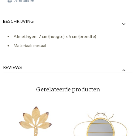
Afdrukken
BESCHRIJVING
Afmetingen: 7 cm (hoogte) x 5 cm (breedte)
Materiaal: metaal
REVIEWS
Gerelateerde producten