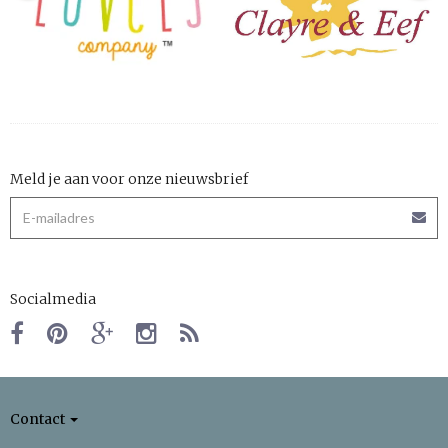
Meld je aan voor onze nieuwsbrief
Socialmedia
Contact