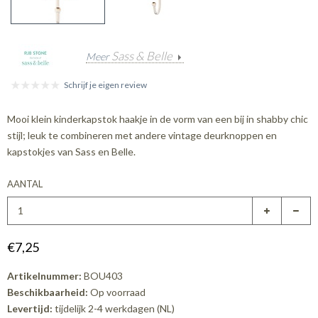
Sass & Belle
Meer
Schrijf je eigen review
Mooi klein kinderkapstok haakje in de vorm van een bij in shabby chic
stijl; leuk te combineren met andere vintage deurknoppen en
kapstokjes van Sass en Belle.
AANTAL
€7,25
Artikelnummer:
BOU403
Beschikbaarheid:
Op voorraad
Levertijd:
tijdelijk 2-4 werkdagen (NL)