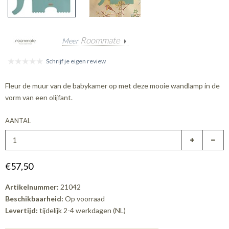
Roommate
Meer
Schrijf je eigen review
Fleur de muur van de babykamer op met deze mooie wandlamp in de
vorm van een olijfant.
AANTAL
€57,50
Artikelnummer:
21042
Beschikbaarheid:
Op voorraad
Levertijd:
tijdelijk 2-4 werkdagen (NL)