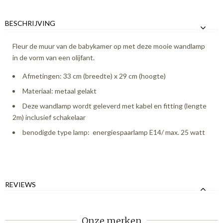
BESCHRIJVING
Fleur de muur van de babykamer op met deze mooie wandlamp
in de vorm van een olijfant.
Afmetingen: 33 cm (breedte) x 29 cm (hoogte)
Materiaal: metaal gelakt
Deze wandlamp wordt geleverd met kabel en fitting (lengte
2m) inclusief schakelaar
benodigde type lamp: energiespaarlamp E14/ max. 25 watt
REVIEWS
Onze merken