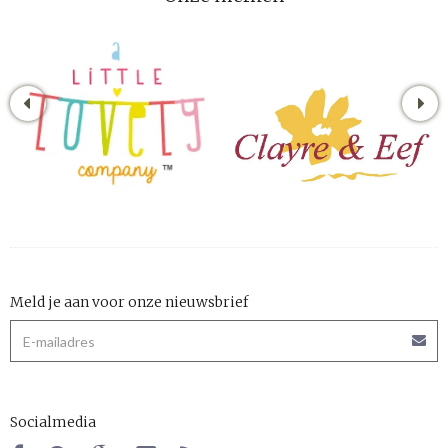
Meld je aan voor onze nieuwsbrief
Socialmedia