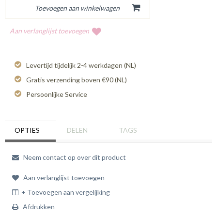
Aan verlanglijst toevoegen
Levertijd tijdelijk 2-4 werkdagen (NL)
Gratis verzending boven €90 (NL)
Persoonlijke Service
OPTIES
DELEN
TAGS
Neem contact op over dit product
Aan verlanglijst toevoegen
+ Toevoegen aan vergelijking
Afdrukken