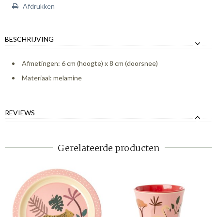
Afdrukken
BESCHRIJVING
Afmetingen: 6 cm (hoogte) x 8 cm (doorsnee)
Materiaal: melamine
REVIEWS
Gerelateerde producten