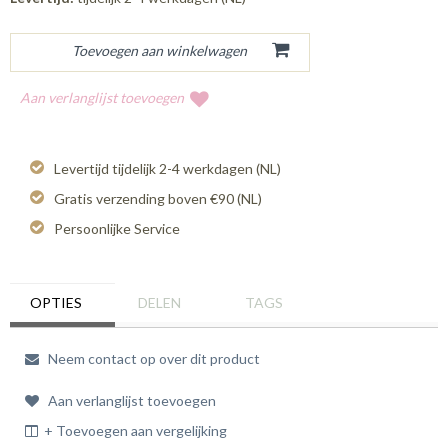
Aan verlanglijst toevoegen
Levertijd tijdelijk 2-4 werkdagen (NL)
Gratis verzending boven €90 (NL)
Persoonlijke Service
OPTIES
DELEN
TAGS
Neem contact op over dit product
Aan verlanglijst toevoegen
+ Toevoegen aan vergelijking