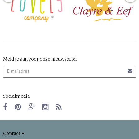
Meld je aan voor onze nieuwsbrief
Socialmedia
Contact