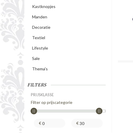
Kastknopjes
Manden
Decoratie
Textiel
Lifestyle
Sale
Thema's
FILTERS
PRIJSKLASSE
Filter op prijscategorie
€
€