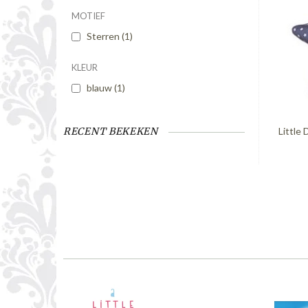
MOTIEF
Sterren
(1)
KLEUR
blauw
(1)
Little
RECENT BEKEKEN