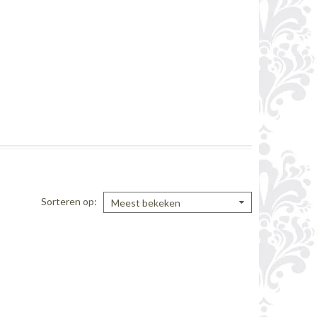
Sorteren op
Meest bekeken