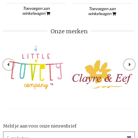
Toevoegen aan
Toevoegen aan
winkelwagen
winkelwagen
Onze merken
Meld je aan voor onze nieuwsbrief