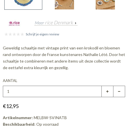
rice Denmark
Meer
Schrijf je eigen review
Geweldig schaaltje met vintage print van een krokodil en bloemen
rand ontworpen door de Franse kunstenares Nathalie Lété. Door het
schaaltje te combineren met andere items uit deze collectie wordt
de eettafel extra kleurrijk en gezellig.
AANTAL
€12,95
Artikelnummer:
MELBW-SVINATB
Beschikbaarheid:
Op voorraad