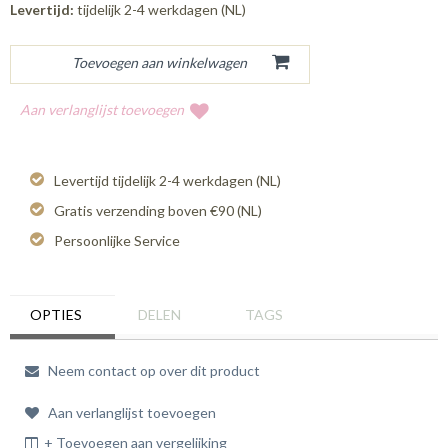
Levertijd:
tijdelijk 2-4 werkdagen (NL)
Aan verlanglijst toevoegen
Levertijd tijdelijk 2-4 werkdagen (NL)
Gratis verzending boven €90 (NL)
Persoonlijke Service
OPTIES
DELEN
TAGS
Neem contact op over dit product
Aan verlanglijst toevoegen
+ Toevoegen aan vergelijking