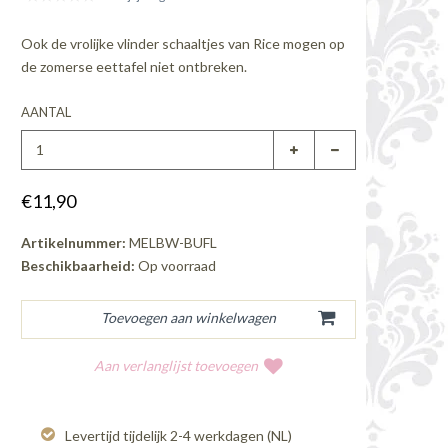
Ook de vrolijke vlinder schaaltjes van Rice mogen op
de zomerse eettafel niet ontbreken.
AANTAL
€11,90
Artikelnummer:
MELBW-BUFL
Beschikbaarheid:
Op voorraad
Aan verlanglijst toevoegen
Levertijd tijdelijk 2-4 werkdagen (NL)