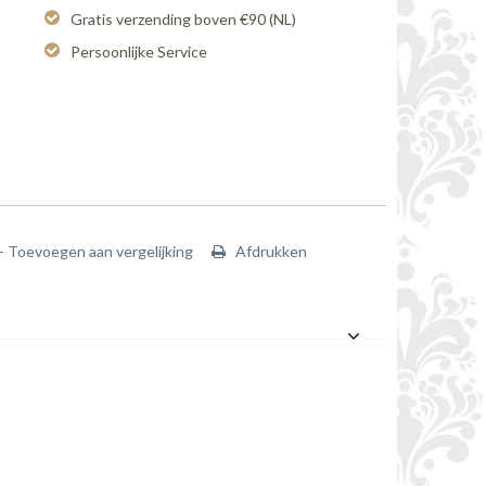
Gratis verzending boven €90 (NL)
Persoonlijke Service
+ Toevoegen aan vergelijking
Afdrukken