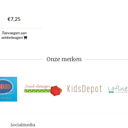
€7,25
Toevoegen aan
winkelwagen
Onze merken
Socialmedia