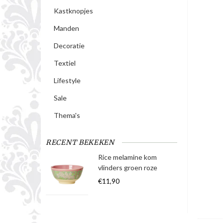
Kastknopjes
Manden
Decoratie
Textiel
Lifestyle
Sale
Thema's
RECENT BEKEKEN
Rice melamine kom
vlinders groen roze
€11,90