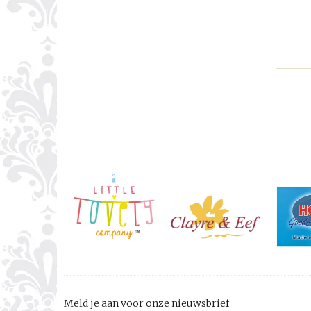
Meld je aan voor onze nieuwsbrief