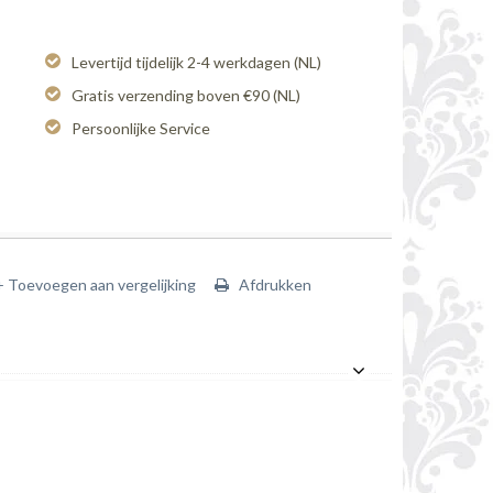
Levertijd tijdelijk 2-4 werkdagen (NL)
Gratis verzending boven €90 (NL)
Persoonlijke Service
+ Toevoegen aan vergelijking
Afdrukken