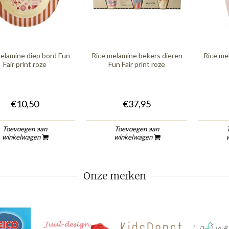
elamine diep bord Fun
Rice melamine bekers dieren
Rice me
Fair print roze
Fun Fair print roze
€10,50
€37,95
Toevoegen aan
Toevoegen aan
winkelwagen
winkelwagen
Onze merken