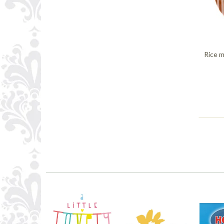
Rice m