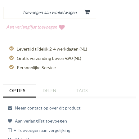
Aan verlanglijst toevoegen
Levertijd tijdelijk 2-4 werkdagen (NL)
Gratis verzending boven €90 (NL)
Persoonlijke Service
OPTIES
DELEN
TAGS
Neem contact op over dit product
Aan verlanglijst toevoegen
+ Toevoegen aan vergelijking