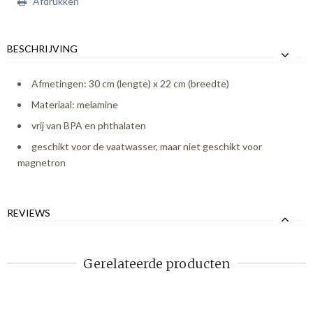
Afdrukken
BESCHRIJVING
Afmetingen: 30 cm (lengte) x 22 cm (breedte)
Materiaal: melamine
vrij van BPA en phthalaten
geschikt voor de vaatwasser, maar niet geschikt voor
magnetron
REVIEWS
Gerelateerde producten