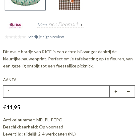
rice Denmark
Meer
Schrijf je eigen review
Dit ovale bordje van RICE is een echte blikvanger dankzij de
kleurrijke pauwenprint. Perfect om je tafelsetting op te fleuren, van
een gezellig ontbijt tot een feestelijke picknick.
AANTAL
€11,95
Artikelnummer:
MELPL-PEPO
Beschikbaarheid:
Op voorraad
Levertijd:
tijdelijk 2-4 werkdagen (NL)