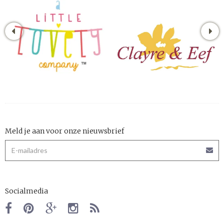
Meld je aan voor onze nieuwsbrief
Socialmedia