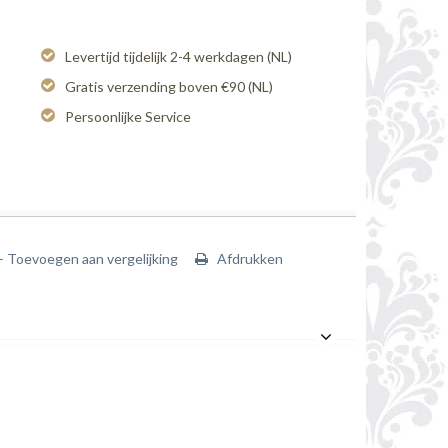
Levertijd tijdelijk 2-4 werkdagen (NL)
Gratis verzending boven €90 (NL)
Persoonlijke Service
+ Toevoegen aan vergelijking
Afdrukken