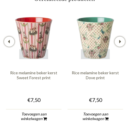
quickshop
quickshop
Rice melamine beker kerst
Rice melamine beker kerst
Sweet Forest print
Dove print
€7,50
€7,50
Toevoegen aan
Toevoegen aan
winkelwagen
winkelwagen