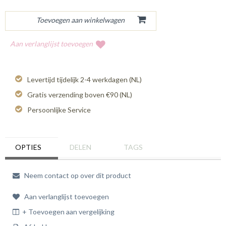
Aan verlanglijst toevoegen
Levertijd tijdelijk 2-4 werkdagen (NL)
Gratis verzending boven €90 (NL)
Persoonlijke Service
OPTIES
DELEN
TAGS
Neem contact op over dit product
Aan verlanglijst toevoegen
+ Toevoegen aan vergelijking