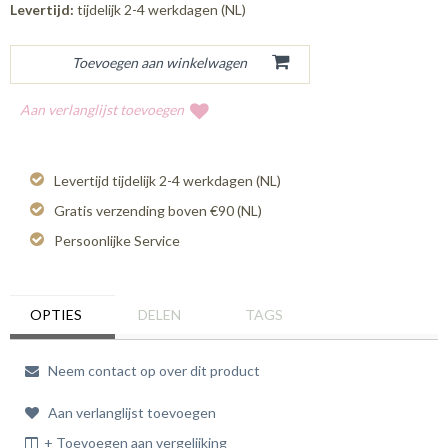
Levertijd:
tijdelijk 2-4 werkdagen (NL)
Aan verlanglijst toevoegen
Levertijd tijdelijk 2-4 werkdagen (NL)
Gratis verzending boven €90 (NL)
Persoonlijke Service
OPTIES
DELEN
TAGS
Neem contact op over dit product
Aan verlanglijst toevoegen
+ Toevoegen aan vergelijking