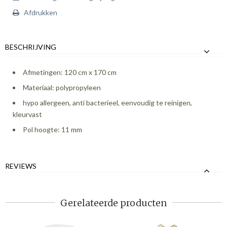
Afdrukken
BESCHRIJVING
Afmetingen: 120 cm x 170 cm
Materiaal: polypropyleen
hypo allergeen, anti bacterieel, eenvoudig te reinigen,
kleurvast
Pol hoogte: 11 mm
REVIEWS
Gerelateerde producten