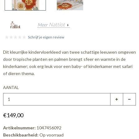
Nattiot
Meer
Schrijf je eigen review
Dit kleurrijke kindervloerkleed van twee schattige leeuwen omgeven
door tropische planten en palmen brengt sfeer en warmte in de
kinderkamer; ook erg leuk voor een baby- of kinderkamer met safari
of dieren thema.
AANTAL
€149,00
Artikelnummer:
1047456092
Beschikbaarheid:
Op voorraad