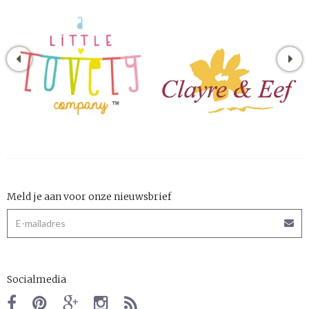
Meld je aan voor onze nieuwsbrief
Socialmedia