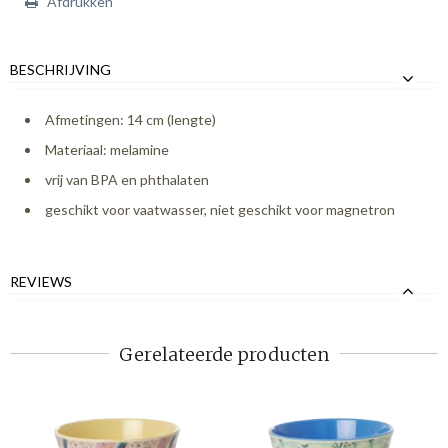
Afdrukken
BESCHRIJVING
Afmetingen: 14 cm (lengte)
Materiaal: melamine
vrij van BPA en phthalaten
geschikt voor vaatwasser, niet geschikt voor magnetron
REVIEWS
Gerelateerde producten