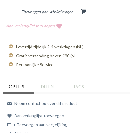
Aan verlanglijst toevoegen
Levertijd tijdelijk 2-4 werkdagen (NL)
Gratis verzending boven €90 (NL)
Persoonlijke Service
OPTIES
DELEN
TAGS
Neem contact op over dit product
Aan verlanglijst toevoegen
+ Toevoegen aan vergelijking