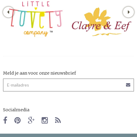
Meld je aan voor onze nieuwsbrief
Socialmedia