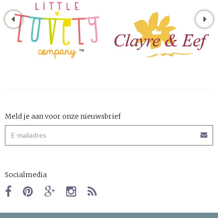
Meld je aan voor onze nieuwsbrief
Socialmedia