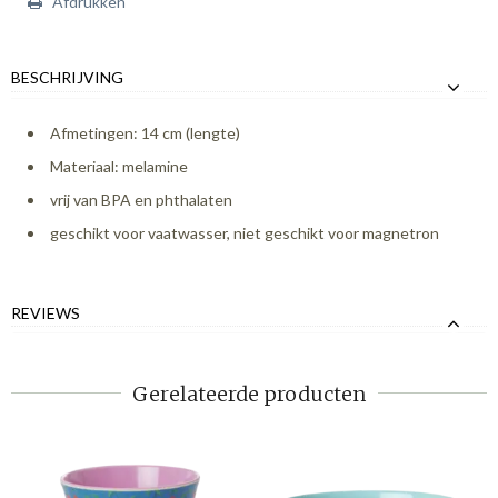
Afdrukken
BESCHRIJVING
Afmetingen: 14 cm (lengte)
Materiaal: melamine
vrij van BPA en phthalaten
geschikt voor vaatwasser, niet geschikt voor magnetron
REVIEWS
Gerelateerde producten