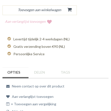
Aan verlanglijst toevoegen
Levertijd tijdelijk 2-4 werkdagen (NL)
Gratis verzending boven €90 (NL)
Persoonlijke Service
OPTIES
DELEN
TAGS
Neem contact op over dit product
Aan verlanglijst toevoegen
+ Toevoegen aan vergelijking