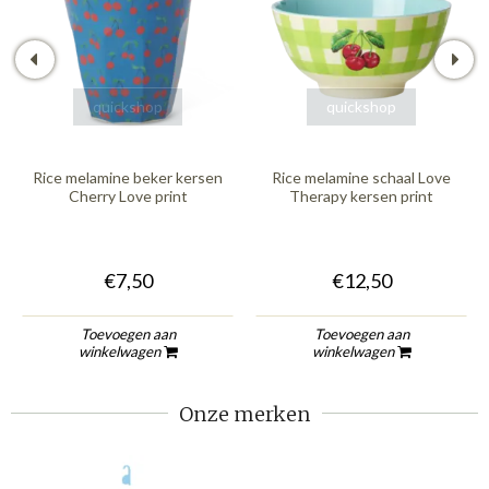
quickshop
quickshop
Rice melamine beker kersen
Rice melamine schaal Love
Cherry Love print
Therapy kersen print
€7,50
€12,50
Toevoegen aan
Toevoegen aan
winkelwagen
winkelwagen
Onze merken