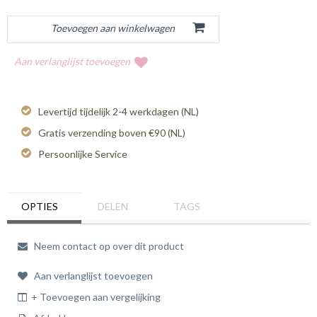
Aan verlanglijst toevoegen
Levertijd tijdelijk 2-4 werkdagen (NL)
Gratis verzending boven €90 (NL)
Persoonlijke Service
OPTIES
DELEN
TAGS
Neem contact op over dit product
Aan verlanglijst toevoegen
+ Toevoegen aan vergelijking