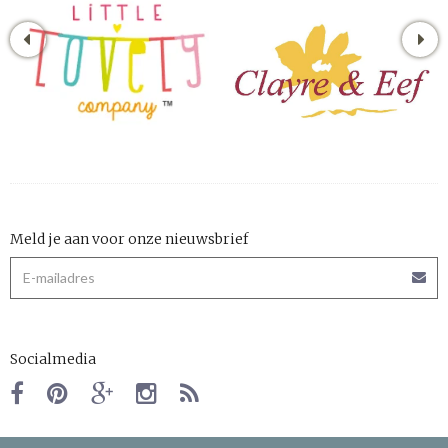
Meld je aan voor onze nieuwsbrief
Socialmedia