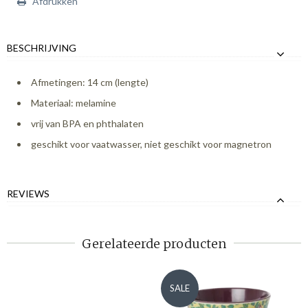
Afdrukken
BESCHRIJVING
Afmetingen: 14 cm (lengte)
Materiaal: melamine
vrij van BPA en phthalaten
geschikt voor vaatwasser, niet geschikt voor magnetron
REVIEWS
Gerelateerde producten
SALE