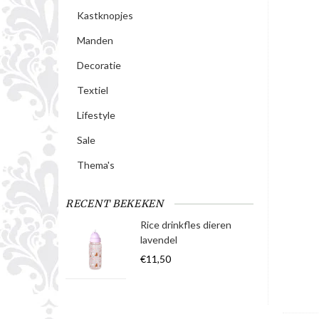
Kastknopjes
Manden
Decoratie
Textiel
Lifestyle
Sale
Thema's
RECENT BEKEKEN
Rice drinkfles dieren
lavendel
€11,50