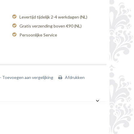
Levertijd tijdelijk 2-4 werkdagen (NL)
Gratis verzending boven €90 (NL)
Persoonlijke Service
+ Toevoegen aan vergelijking
Afdrukken