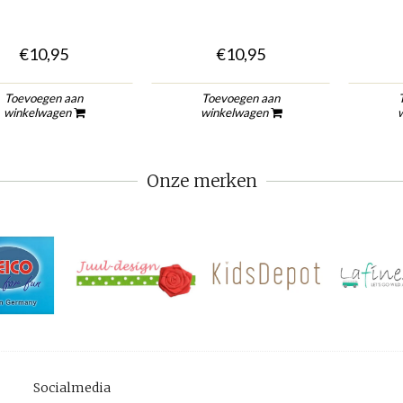
€10,95
€10,95
Toevoegen aan
Toevoegen aan
winkelwagen
winkelwagen
Onze merken
Socialmedia