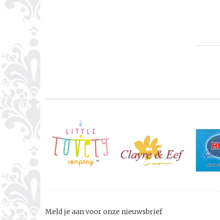
Meld je aan voor onze nieuwsbrief