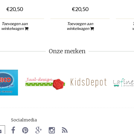
€20,50
€20,50
Toevoegen aan
Toevoegen aan
winkelwagen
winkelwagen
Onze merken
Socialmedia