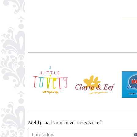
Meld je aan voor onze nieuwsbrief