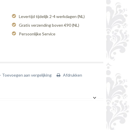
Levertijd tijdelijk 2-4 werkdagen (NL)
Gratis verzending boven €90 (NL)
Persoonlijke Service
+ Toevoegen aan vergelijking
Afdrukken