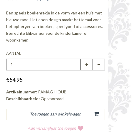
Een speels boekenrekje in de vorm van een huis met
blauwe rand. Het open design maakt het ideaal voor
het opbergen van boeken, speelgoed of accessoires.
Een echte blikvanger voor de kinderkamer of
woonkamer.
AANTAL
€54,95
Artikelnummer:
PAMAG-HOUB
Beschikbaarheid:
Op voorraad
Aan verlanglijst toevoegen