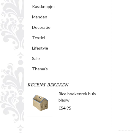
Kastknopjes
Manden
Decoratie
Textiel
Lifestyle
Sale
Thema's
RECENT BEKEKEN
Rice boekenrek huis
blauw
€54,95