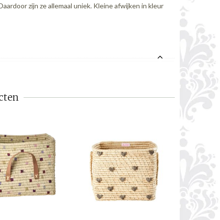
door zijn ze allemaal uniek. Kleine afwijken in kleur
cten