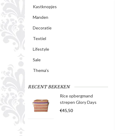
Kastknopjes
Manden
Decoratie
Textiel
Lifestyle
Sale
Thema's
RECENT BEKEKEN
Rice opbergmand
strepen Glory Days
€45,50