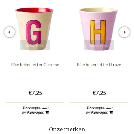
quickshop
quickshop
Rice beker letter G creme
Rice beker letter H roze
€7,25
€7,25
Toevoegen aan
Toevoegen aan
winkelwagen
winkelwagen
Onze merken