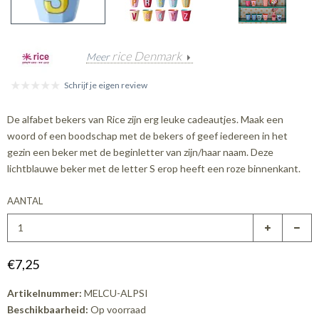
rice Denmark
Meer
Schrijf je eigen review
De alfabet bekers van Rice zijn erg leuke cadeautjes. Maak een
woord of een boodschap met de bekers of geef iedereen in het
gezin een beker met de beginletter van zijn/haar naam. Deze
lichtblauwe beker met de letter S erop heeft een roze binnenkant.
AANTAL
€7,25
Artikelnummer:
MELCU-ALPSI
Beschikbaarheid:
Op voorraad