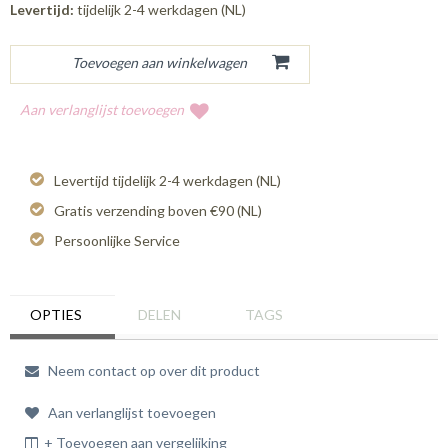
Levertijd:
tijdelijk 2-4 werkdagen (NL)
Aan verlanglijst toevoegen
Levertijd tijdelijk 2-4 werkdagen (NL)
Gratis verzending boven €90 (NL)
Persoonlijke Service
OPTIES
DELEN
TAGS
Neem contact op over dit product
Aan verlanglijst toevoegen
+ Toevoegen aan vergelijking