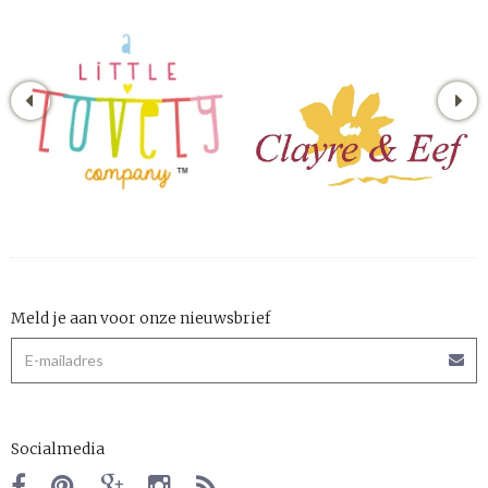
Meld je aan voor onze nieuwsbrief
Socialmedia