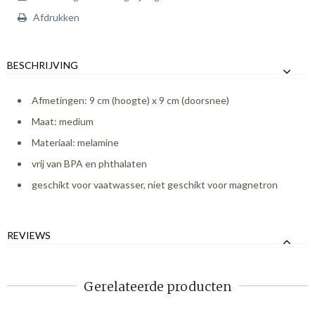
Afdrukken
BESCHRIJVING
Afmetingen: 9 cm (hoogte) x 9 cm (doorsnee)
Maat: medium
Materiaal: melamine
vrij van BPA en phthalaten
geschikt voor vaatwasser, niet geschikt voor magnetron
REVIEWS
Gerelateerde producten