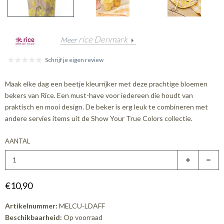
rice Denmark
Meer
Schrijf je eigen review
Maak elke dag een beetje kleurrijker met deze prachtige bloemen
bekers van Rice. Een must-have voor iedereen die houdt van
praktisch en mooi design. De beker is erg leuk te combineren met
andere servies items uit de Show Your True Colors collectie.
AANTAL
€10,90
Artikelnummer:
MELCU-LDAFF
Beschikbaarheid:
Op voorraad