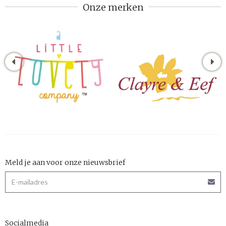
Onze merken
Meld je aan voor onze nieuwsbrief
Socialmedia