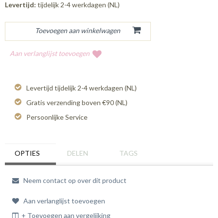
Levertijd:
tijdelijk 2-4 werkdagen (NL)
Aan verlanglijst toevoegen
Levertijd tijdelijk 2-4 werkdagen (NL)
Gratis verzending boven €90 (NL)
Persoonlijke Service
OPTIES
DELEN
TAGS
Neem contact op over dit product
Aan verlanglijst toevoegen
+ Toevoegen aan vergelijking