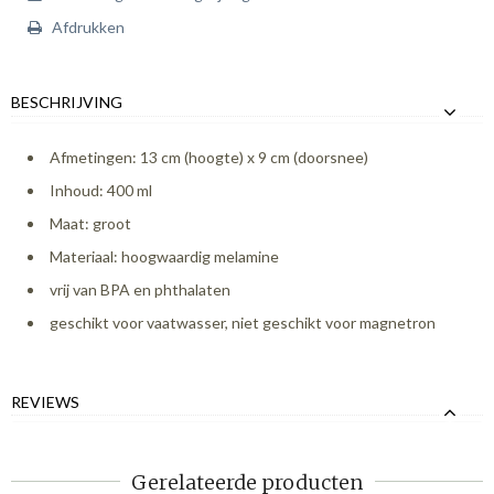
Afdrukken
BESCHRIJVING
Afmetingen: 13 cm (hoogte) x 9 cm (doorsnee)
Inhoud: 400 ml
Maat: groot
Materiaal: hoogwaardig melamine
vrij van BPA en phthalaten
geschikt voor vaatwasser, niet geschikt voor magnetron
REVIEWS
Gerelateerde producten