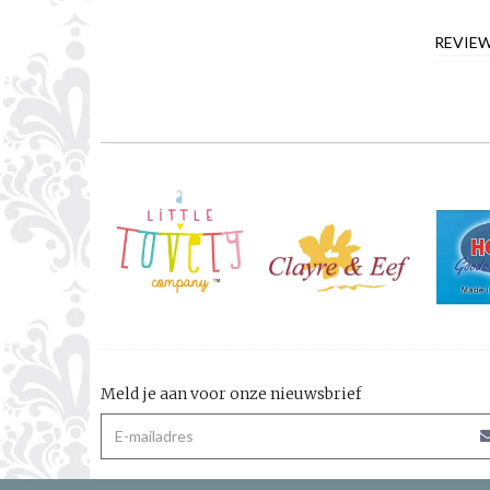
REVIE
Meld je aan voor onze nieuwsbrief