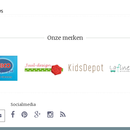
WS
Onze merken
Socialmedia