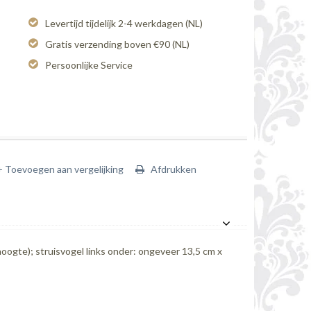
Levertijd tijdelijk 2-4 werkdagen (NL)
Gratis verzending boven €90 (NL)
Persoonlijke Service
+ Toevoegen aan vergelijking
Afdrukken
hoogte); struisvogel links onder: ongeveer 13,5 cm x