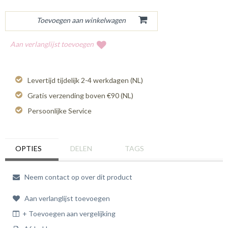
Aan verlanglijst toevoegen
Levertijd tijdelijk 2-4 werkdagen (NL)
Gratis verzending boven €90 (NL)
Persoonlijke Service
OPTIES
DELEN
TAGS
Neem contact op over dit product
Aan verlanglijst toevoegen
+ Toevoegen aan vergelijking