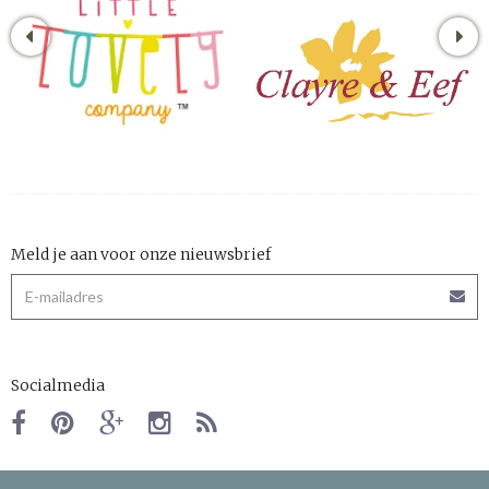
Meld je aan voor onze nieuwsbrief
Socialmedia