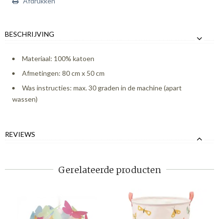
Afdrukken
BESCHRIJVING
Materiaal: 100% katoen
Afmetingen: 80 cm x 50 cm
Was instructies: max. 30 graden in de machine (apart
wassen)
REVIEWS
Gerelateerde producten