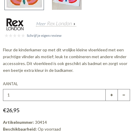
Rex London
Meer
Schrijf je eigen review
Fleur de kinderkamer op met dit vrolijke kleine vloerkleed met een
prachtige vlinder als motief; leuk te combineren met andere vlinder
accessoires. Dit vloerkleed is ook geschikt als badmat en zorgt voor
een beetje extra kleur in de badkamer.
AANTAL
€26,95
Artikelnummer:
30414
Beschikbaarheid:
Op voorraad