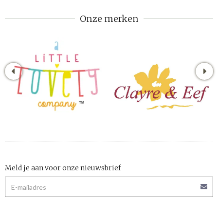
Onze merken
Meld je aan voor onze nieuwsbrief