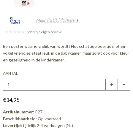
Petit Monkey
Meer
Schrijf je eigen review
Een poster waar je vrolijk van wordt! Het schattige beertje met zijn
vogel vriendjes staat leuk in de babykamer, maar zorgt ook voor kleur
en gezelligheid in de kinderkamer.
AANTAL
€14,95
Artikelnummer:
P27
Beschikbaarheid:
Op voorraad
Levertijd:
tijdelijk 2-4 werkdagen (NL)