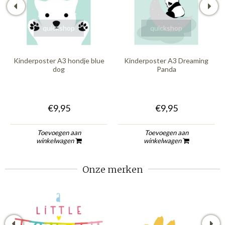
quickshop
quickshop
Kinderposter A3 hondje blue
Kinderposter A3 Dreaming
dog
Panda
€9,95
€9,95
Toevoegen aan
Toevoegen aan
winkelwagen
winkelwagen
Onze merken