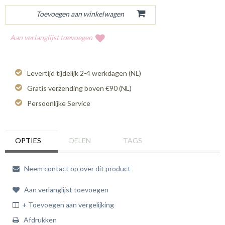
Aan verlanglijst toevoegen
Levertijd tijdelijk 2-4 werkdagen (NL)
Gratis verzending boven €90 (NL)
Persoonlijke Service
OPTIES
DELEN
TAGS
Neem contact op over dit product
Aan verlanglijst toevoegen
+ Toevoegen aan vergelijking
Afdrukken