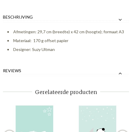
BESCHRIJVING
Afmetingen: 29,7 cm (breedte) x 42 cm (hoogte); formaat A3
Materiaal: 170 g offset papier
Designer: Suzy Ultman
REVIEWS
Gerelateerde producten