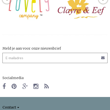
Meld je aan voor onze nieuwsbrief
Socialmedia
Contact