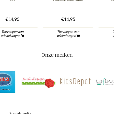
€14,95
€11,95
Toevoegen aan
Toevoegen aan
winkelwagen
winkelwagen
Onze merken
Socialmedia