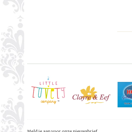
Meld je aan voor onze nieuwsbrief