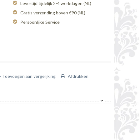
Levertijd tijdelijk 2-4 werkdagen (NL)
Gratis verzending boven €90 (NL)
Persoonlijke Service
+ Toevoegen aan vergelijking
Afdrukken