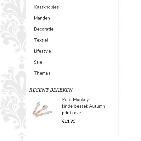
Kastknopjes
Manden
Decoratie
Textiel
Lifestyle
Sale
Thema's
RECENT BEKEKEN
Petit Monkey
kinderbestek Autumn
print roze
€11,95