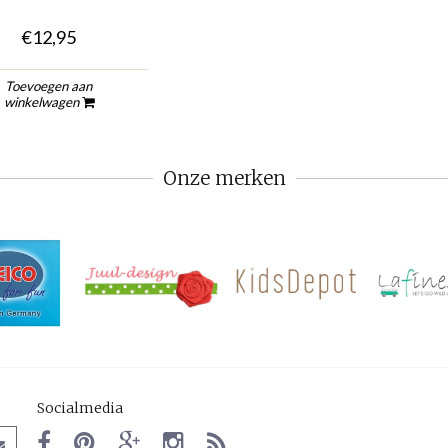
€12,95
Toevoegen aan
winkelwagen
Onze merken
Socialmedia