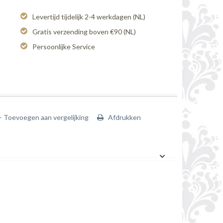
Levertijd tijdelijk 2-4 werkdagen (NL)
Gratis verzending boven €90 (NL)
Persoonlijke Service
+ Toevoegen aan vergelijking
Afdrukken