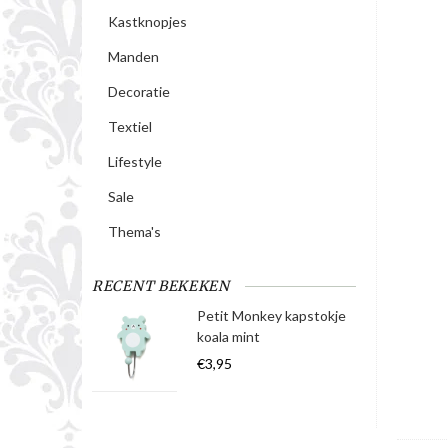
Kastknopjes
Manden
Decoratie
Textiel
Lifestyle
Sale
Thema's
RECENT BEKEKEN
Petit Monkey kapstokje
koala mint
€3,95