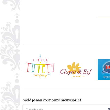
Meld je aan voor onze nieuwsbrief