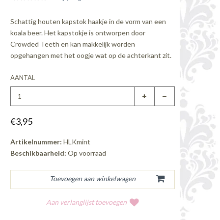
Schattig houten kapstok haakje in de vorm van een
koala beer. Het kapstokje is ontworpen door
Crowded Teeth en kan makkelijk worden
opgehangen met het oogje wat op de achterkant zit.
AANTAL
€3,95
Artikelnummer:
HLKmint
Beschikbaarheid:
Op voorraad
Aan verlanglijst toevoegen