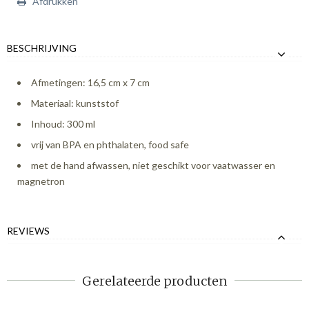
Afdrukken
BESCHRIJVING
Afmetingen: 16,5 cm x 7 cm
Materiaal: kunststof
Inhoud: 300 ml
vrij van BPA en phthalaten, food safe
met de hand afwassen, niet geschikt voor vaatwasser en
magnetron
REVIEWS
Gerelateerde producten