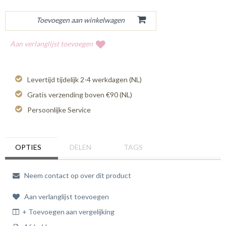
Aan verlanglijst toevoegen
Levertijd tijdelijk 2-4 werkdagen (NL)
Gratis verzending boven €90 (NL)
Persoonlijke Service
OPTIES
DELEN
TAGS
Neem contact op over dit product
Aan verlanglijst toevoegen
+ Toevoegen aan vergelijking