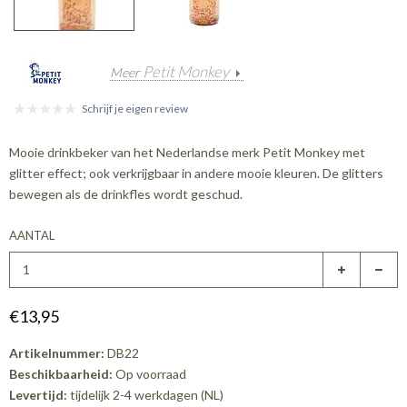
Petit Monkey
Meer
Schrijf je eigen review
Mooie drinkbeker van het Nederlandse merk Petit Monkey met
glitter effect; ook verkrijgbaar in andere mooie kleuren. De glitters
bewegen als de drinkfles wordt geschud.
AANTAL
€13,95
Artikelnummer:
DB22
Beschikbaarheid:
Op voorraad
Levertijd:
tijdelijk 2-4 werkdagen (NL)