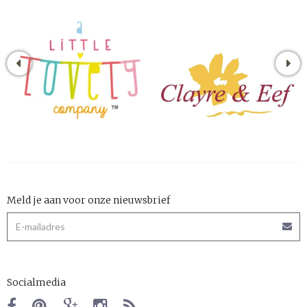
Meld je aan voor onze nieuwsbrief
Socialmedia