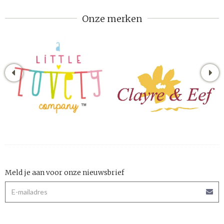
Onze merken
Meld je aan voor onze nieuwsbrief