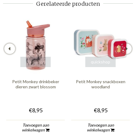
Gerelateerde producten
quickshop
quickshop
Petit Monkey drinkbeker
Petit Monkey snackboxen
dieren zwart blossom
woodland
€8,95
€8,95
Toevoegen aan
Toevoegen aan
winkelwagen
winkelwagen