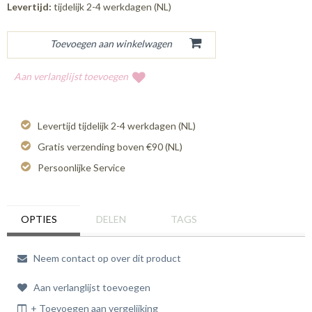
Levertijd:
tijdelijk 2-4 werkdagen (NL)
Aan verlanglijst toevoegen
Levertijd tijdelijk 2-4 werkdagen (NL)
Gratis verzending boven €90 (NL)
Persoonlijke Service
OPTIES
DELEN
TAGS
Neem contact op over dit product
Aan verlanglijst toevoegen
+ Toevoegen aan vergelijking