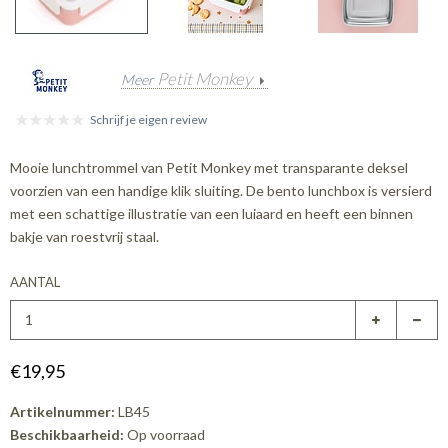
Petit Monkey
Meer
Schrijf je eigen review
Mooie lunchtrommel van Petit Monkey met transparante deksel
voorzien van een handige klik sluiting. De bento lunchbox is versierd
met een schattige illustratie van een luiaard en heeft een binnen
bakje van roestvrij staal.
AANTAL
€19,95
Artikelnummer:
LB45
Beschikbaarheid:
Op voorraad