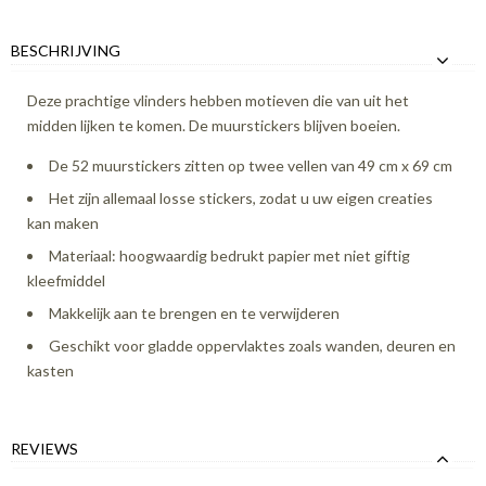
BESCHRIJVING
Deze prachtige vlinders hebben motieven die van uit het
midden lijken te komen. De muurstickers blijven boeien.
De 52 muurstickers zitten op twee vellen van 49 cm x 69 cm
Het zijn allemaal losse stickers, zodat u uw eigen creaties
kan maken
Materiaal: hoogwaardig bedrukt papier met niet giftig
kleefmiddel
Makkelijk aan te brengen en te verwijderen
Geschikt voor gladde oppervlaktes zoals wanden, deuren en
kasten
REVIEWS