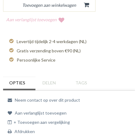
Aan verlanglijst toevoegen
Levertijd tijdelijk 2-4 werkdagen (NL)
Gratis verzending boven €90 (NL)
Persoonlijke Service
OPTIES
DELEN
TAGS
Neem contact op over dit product
Aan verlanglijst toevoegen
+ Toevoegen aan vergelijking
Afdrukken