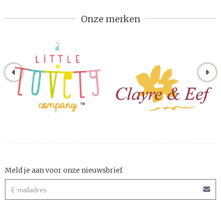
Onze merken
Meld je aan voor onze nieuwsbrief