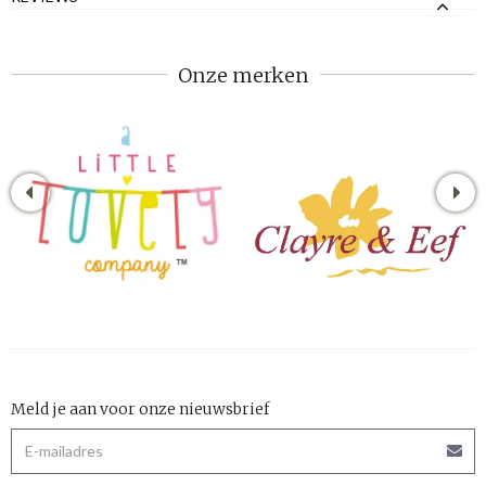
Onze merken
Meld je aan voor onze nieuwsbrief