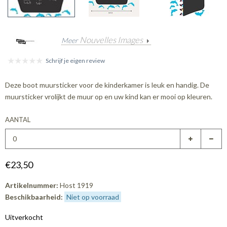
Nouvelles Images
Meer
Schrijf je eigen review
Deze boot muursticker voor de kinderkamer is leuk en handig. De
muursticker vrolijkt de muur op en uw kind kan er mooi op kleuren.
AANTAL
€23,50
Artikelnummer:
Host 1919
Beschikbaarheid:
Niet op voorraad
Uitverkocht