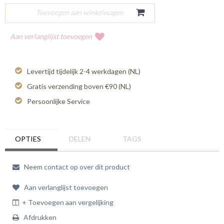
Aan verlanglijst toevoegen
Levertijd tijdelijk 2-4 werkdagen (NL)
Gratis verzending boven €90 (NL)
Persoonlijke Service
OPTIES
DELEN
TAGS
Neem contact op over dit product
Aan verlanglijst toevoegen
+ Toevoegen aan vergelijking
Afdrukken