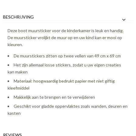
BESCHRIJVING
Deze boot muursticker voor de kinderkamer is leuk en handig.
De muursticker vrolijkt de muur op en uw kind kan er mooi op
kleuren.
De muurstickers zitten op twee vellen van 49 cm x 69 cm
Het zijn allemaal losse stickers, zodat u uw eigen creaties
kan maken
Materiaal: hoogwaardig bedrukt papier met niet giftig
kleefmiddel
Makkelijk aan te brengen en te verwijderen
Geschikt voor gladde oppervlaktes zoals wanden, deuren en
kasten
REVIEWS