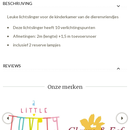
BESCHRIJVING
Leuke lichtslinger voor de kinderkamer van de dierenvriendjes
Deze lichtslinger heeft 10 verlichtingspunten
Afmetingen: 2m (lengte) +1,5 m toevoersnoer
inclusief 2 reserve lampjes
REVIEWS
Onze merken