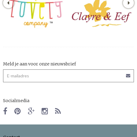
Meld je aan voor onze nieuwsbrief
Socialmedia