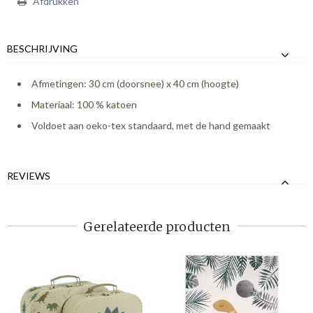
Afdrukken
BESCHRIJVING
Afmetingen: 30 cm (doorsnee) x 40 cm (hoogte)
Materiaal: 100 % katoen
Voldoet aan oeko-tex standaard, met de hand gemaakt
REVIEWS
Gerelateerde producten