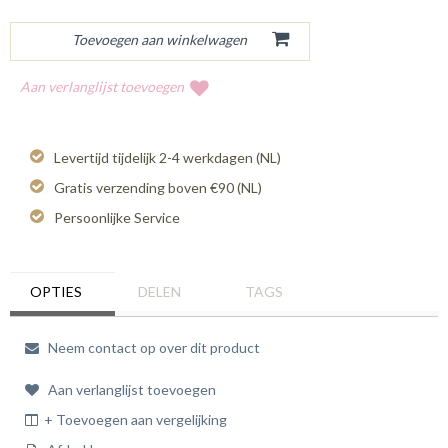
Aan verlanglijst toevoegen
Levertijd tijdelijk 2-4 werkdagen (NL)
Gratis verzending boven €90 (NL)
Persoonlijke Service
OPTIES
DELEN
TAGS
Neem contact op over dit product
Aan verlanglijst toevoegen
+ Toevoegen aan vergelijking