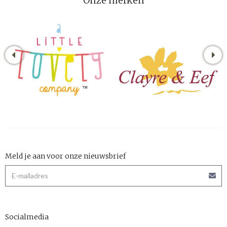
Onze merken
Meld je aan voor onze nieuwsbrief
Socialmedia