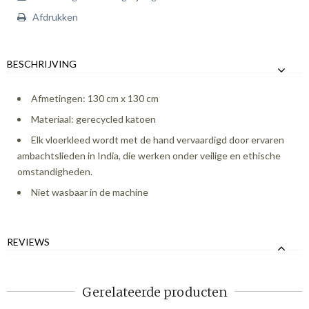
Afdrukken
BESCHRIJVING
Afmetingen: 130 cm x 130 cm
Materiaal: gerecycled katoen
Elk vloerkleed wordt met de hand vervaardigd door ervaren
ambachtslieden in India, die werken onder veilige en ethische
omstandigheden.
Niet wasbaar in de machine
REVIEWS
Gerelateerde producten