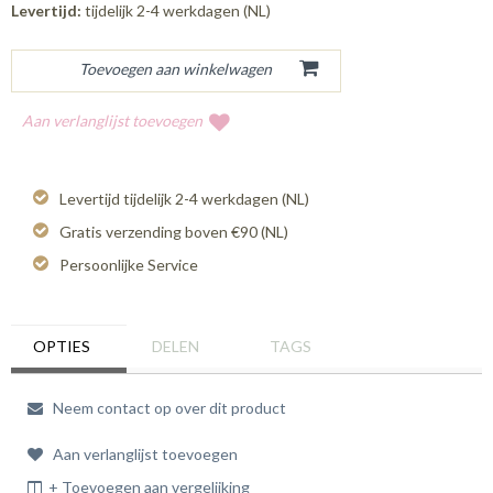
Levertijd:
tijdelijk 2-4 werkdagen (NL)
Aan verlanglijst toevoegen
Levertijd tijdelijk 2-4 werkdagen (NL)
Gratis verzending boven €90 (NL)
Persoonlijke Service
OPTIES
DELEN
TAGS
Neem contact op over dit product
Aan verlanglijst toevoegen
+ Toevoegen aan vergelijking