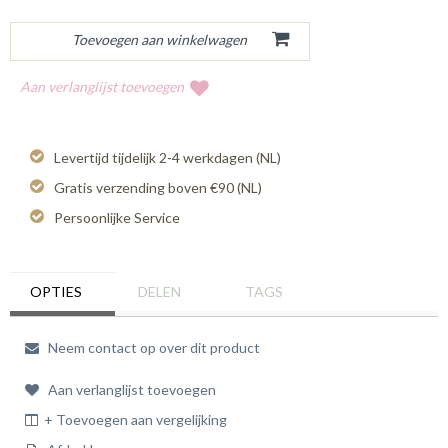
Aan verlanglijst toevoegen
Levertijd tijdelijk 2-4 werkdagen (NL)
Gratis verzending boven €90 (NL)
Persoonlijke Service
OPTIES
DELEN
TAGS
Neem contact op over dit product
Aan verlanglijst toevoegen
+ Toevoegen aan vergelijking