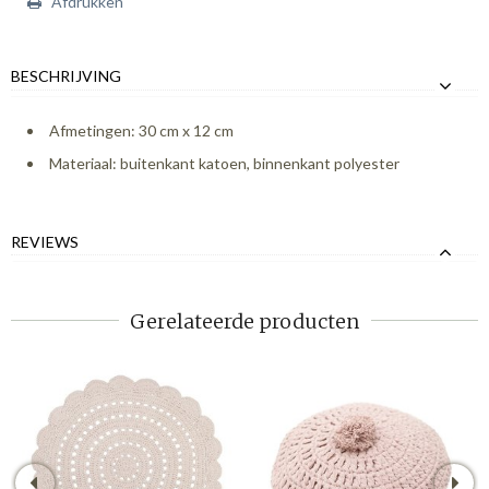
Afdrukken
BESCHRIJVING
Afmetingen: 30 cm x 12 cm
Materiaal: buitenkant katoen, binnenkant polyester
REVIEWS
Gerelateerde producten