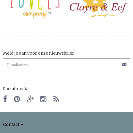
Meld je aan voor onze nieuwsbrief
Socialmedia
Contact