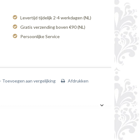
Levertijd tijdelijk 2-4 werkdagen (NL)
Gratis verzending boven €90 (NL)
Persoonlijke Service
+ Toevoegen aan vergelijking
Afdrukken