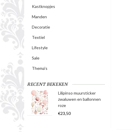
Kastknopjes
Manden
Decoratie
Textiel
Lifestyle
Sale
Thema's
RECENT BEKEKEN
Lilipinso muursticker
zwaluwen en ballonnen
roze
€23,50