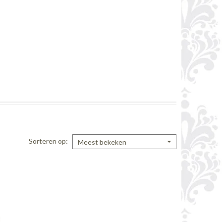
Sorteren op
Meest bekeken