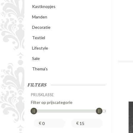
Kastknopjes
Manden
Decoratie
Textiel
Lifestyle
Sale
Thema's
FILTERS
PRIJSKLASSE
Filter op prijscategorie
€
€