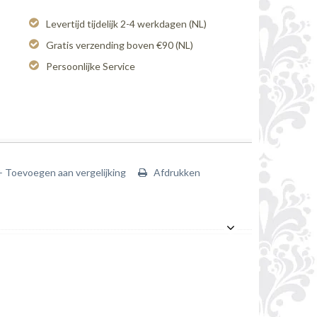
Levertijd tijdelijk 2-4 werkdagen (NL)
Gratis verzending boven €90 (NL)
Persoonlijke Service
+ Toevoegen aan vergelijking
Afdrukken