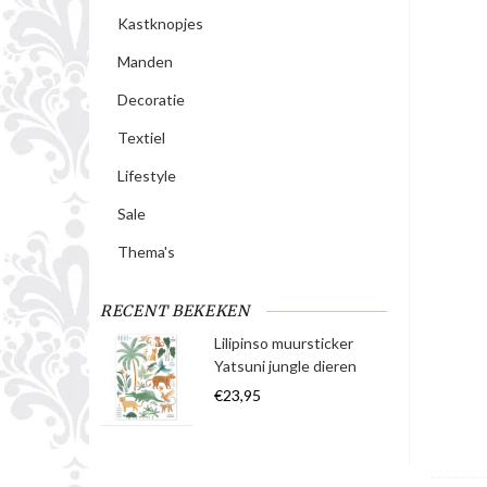
Kastknopjes
Manden
Decoratie
Textiel
Lifestyle
Sale
Thema's
RECENT BEKEKEN
Lilipinso muursticker
Yatsuni jungle dieren
€23,95