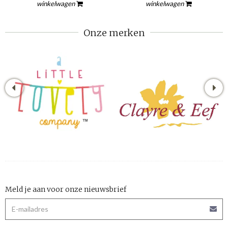
winkelwagen
winkelwagen
Onze merken
Meld je aan voor onze nieuwsbrief