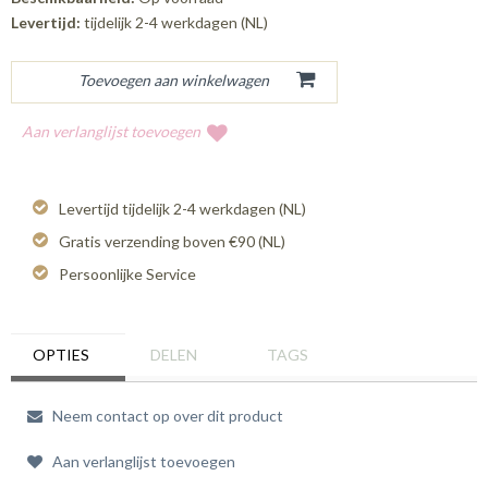
Levertijd:
tijdelijk 2-4 werkdagen (NL)
Aan verlanglijst toevoegen
Levertijd tijdelijk 2-4 werkdagen (NL)
Gratis verzending boven €90 (NL)
Persoonlijke Service
OPTIES
DELEN
TAGS
Neem contact op over dit product
Aan verlanglijst toevoegen