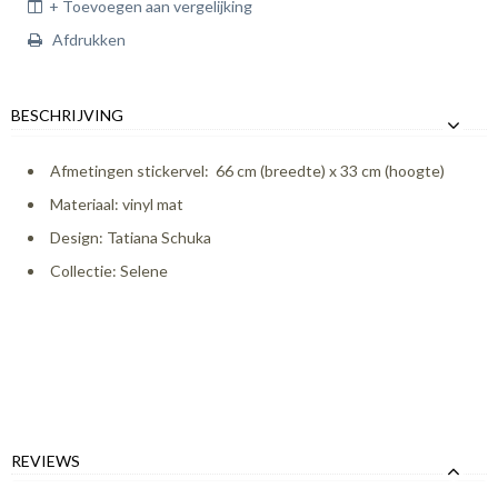
+ Toevoegen aan vergelijking
Afdrukken
BESCHRIJVING
Afmetingen stickervel: 66 cm (breedte) x 33 cm (hoogte)
Materiaal: vinyl mat
Design: Tatiana Schuka
Collectie: Selene
REVIEWS