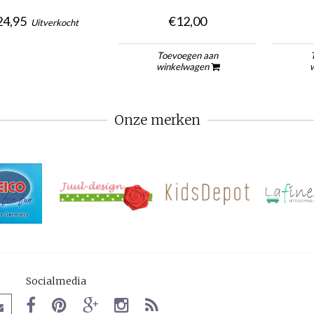
24,95
€12,00
Uitverkocht
Toevoegen aan
winkelwagen
Onze merken
Socialmedia