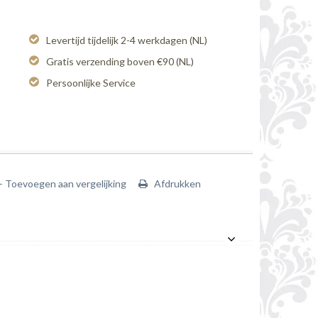
Levertijd tijdelijk 2-4 werkdagen (NL)
Gratis verzending boven €90 (NL)
Persoonlijke Service
+ Toevoegen aan vergelijking
Afdrukken