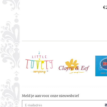
€
Meld je aan voor onze nieuwsbrief