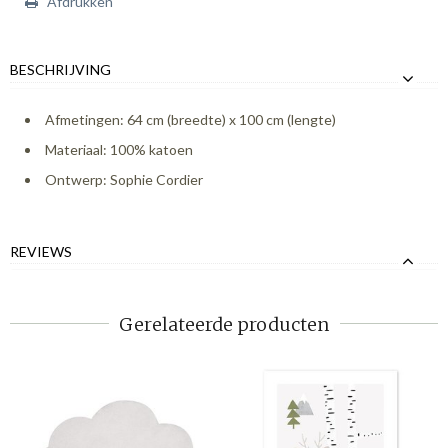
Afdrukken
BESCHRIJVING
Afmetingen: 64 cm (breedte) x 100 cm (lengte)
Materiaal: 100% katoen
Ontwerp: Sophie Cordier
REVIEWS
Gerelateerde producten