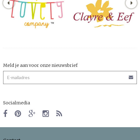
Meld je aan voor onze nieuwsbrief
Socialmedia