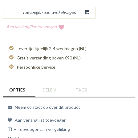
Aan verlanglijst toevoegen
Levertijd tijdelijk 2-4 werkdagen (NL)
Gratis verzending boven €90 (NL)
Persoonlijke Service
OPTIES
DELEN
TAGS
Neem contact op over dit product
Aan verlanglijst toevoegen
+ Toevoegen aan vergelijking