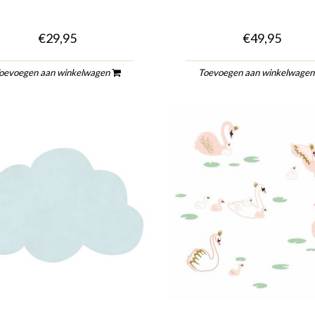
€29,95
€49,95
oevoegen aan winkelwagen
Toevoegen aan winkelwage