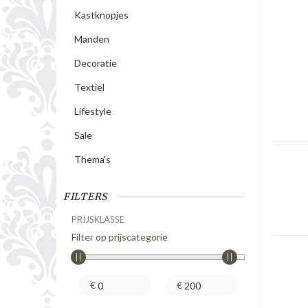
Kastknopjes
Manden
Decoratie
Textiel
Lifestyle
Sale
Thema's
FILTERS
PRIJSKLASSE
Filter op prijscategorie
€
€