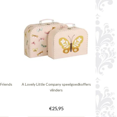
 Friends
A Lovely Little Company speelgoedkoffers
vlinders
€25,95