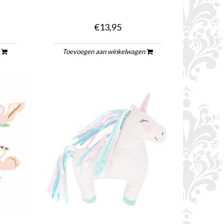
€13,95
n
Toevoegen aan winkelwagen