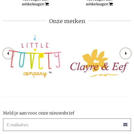
winkelwagen
winkelwagen
Onze merken
Meld je aan voor onze nieuwsbrief